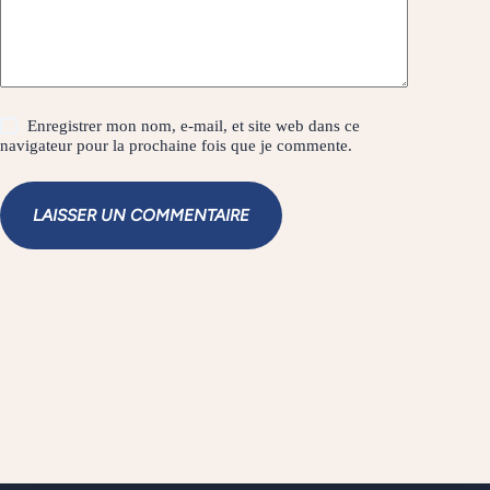
Enregistrer mon nom, e-mail, et site web dans ce
navigateur pour la prochaine fois que je commente.
LAISSER UN COMMENTAIRE