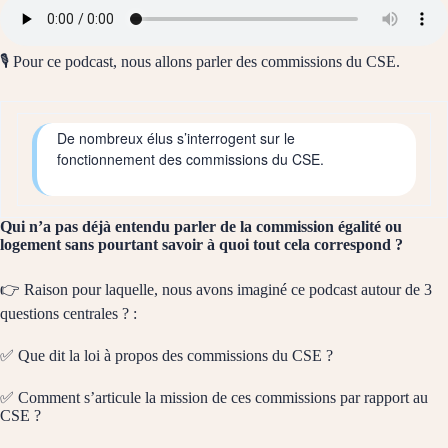
🎙️
Pour ce podcast, nous allons parler des commissions du CSE.
De nombreux élus s’interrogent sur le
fonctionnement des commissions du CSE.
Qui n’a pas déjà entendu parler de la commission égalité ou
logement sans pourtant savoir à quoi tout cela correspond ?
👉
Raison pour laquelle, nous avons imaginé ce podcast autour de 3
questions centrales ? :
✅
Que dit la loi à propos des commissions du CSE ?
✅
Comment s’articule la mission de ces commissions par rapport au
CSE ?