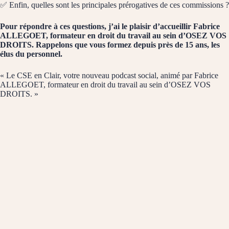
✅
Enfin, quelles sont les principales prérogatives de ces commissions ?
Pour répondre à ces questions, j’ai le plaisir d’accueillir Fabrice
ALLEGOET, formateur en droit du travail au sein d’OSEZ VOS
DROITS. Rappelons que vous formez depuis près de 15 ans, les
élus du personnel.
« Le CSE en Clair, votre nouveau podcast social, animé par Fabrice
ALLEGOET, formateur en droit du travail au sein d’OSEZ VOS
DROITS. »